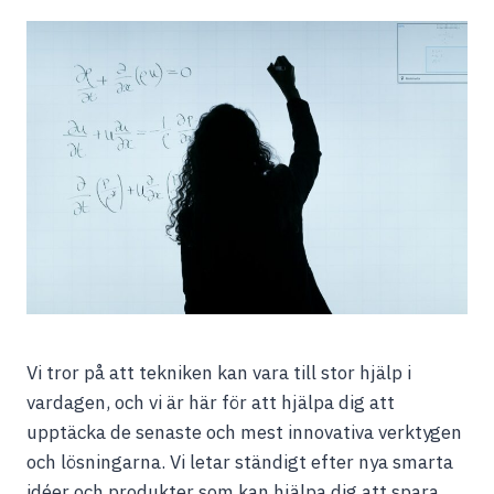
Vi tror på att tekniken kan vara till stor hjälp i
vardagen, och vi är här för att hjälpa dig att
upptäcka de senaste och mest innovativa verktygen
och lösningarna. Vi letar ständigt efter nya smarta
idéer och produkter som kan hjälpa dig att spara