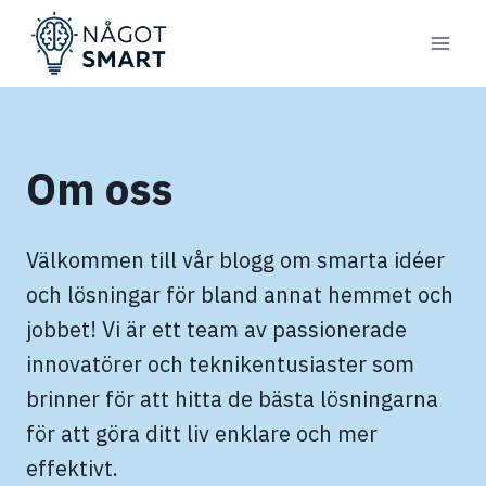
Skip
to
content
Om oss
Välkommen till vår blogg om smarta idéer
och lösningar för bland annat hemmet och
jobbet! Vi är ett team av passionerade
innovatörer och teknikentusiaster som
brinner för att hitta de bästa lösningarna
för att göra ditt liv enklare och mer
effektivt.