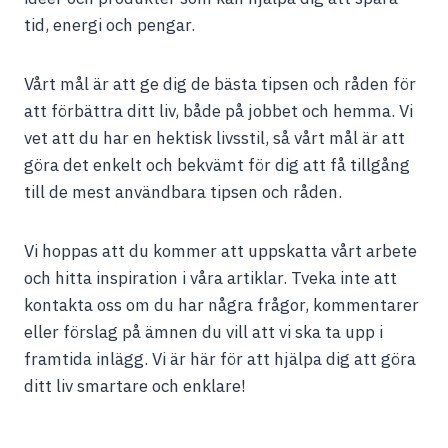
tid, energi och pengar.
Vårt mål är att ge dig de bästa tipsen och råden för
att förbättra ditt liv, både på jobbet och hemma. Vi
vet att du har en hektisk livsstil, så vårt mål är att
göra det enkelt och bekvämt för dig att få tillgång
till de mest användbara tipsen och råden.
Vi hoppas att du kommer att uppskatta vårt arbete
och hitta inspiration i våra artiklar. Tveka inte att
kontakta oss om du har några frågor, kommentarer
eller förslag på ämnen du vill att vi ska ta upp i
framtida inlägg. Vi är här för att hjälpa dig att göra
ditt liv smartare och enklare!