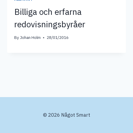
Billiga och erfarna
redovisningsbyråer
By
Johan Holm
28/01/2016
© 2026 Något Smart