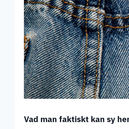
Vad man faktiskt kan sy h