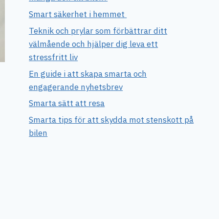
Smart säkerhet i hemmet
Teknik och prylar som förbättrar ditt
välmående och hjälper dig leva ett
stressfritt liv
En guide i att skapa smarta och
engagerande nyhetsbrev
Smarta sätt att resa
Smarta tips för att skydda mot stenskott på
bilen