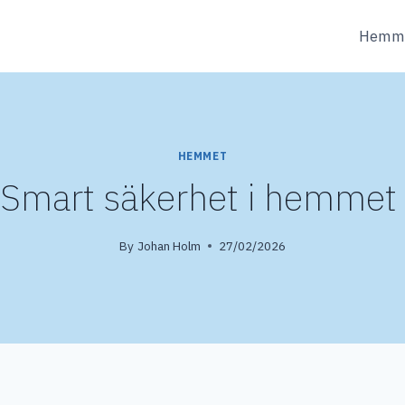
Hemm
HEMMET
Smart säkerhet i hemmet
By
Johan Holm
27/02/2026