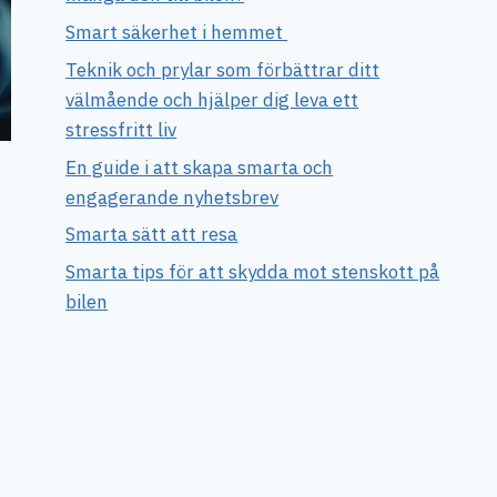
Smart säkerhet i hemmet
Teknik och prylar som förbättrar ditt
välmående och hjälper dig leva ett
stressfritt liv
En guide i att skapa smarta och
engagerande nyhetsbrev
Smarta sätt att resa
Smarta tips för att skydda mot stenskott på
bilen