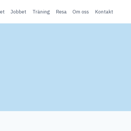
et
Jobbet
Träning
Resa
Om oss
Kontakt