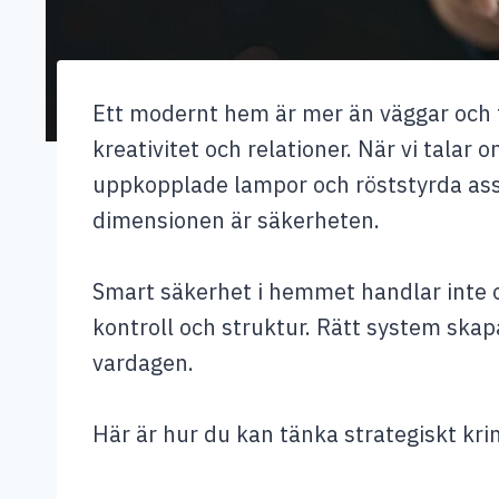
Ett modernt hem är mer än väggar och t
kreativitet och relationer. När vi tala
uppkopplade lampor och röststyrda ass
dimensionen är säkerheten.
Smart säkerhet i hemmet handlar inte 
kontroll och struktur. Rätt system skap
vardagen.
Här är hur du kan tänka strategiskt k