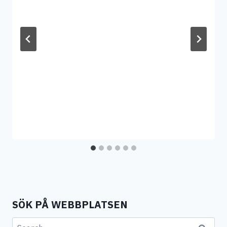
SÖK PÅ WEBBPLATSEN
Search