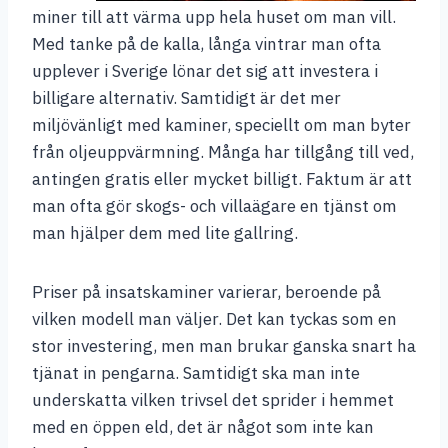
miner till att värma upp hela huset om man vill.
Med tanke på de kalla, långa vintrar man ofta
upplever i Sverige lönar det sig att investera i
billigare alternativ. Samtidigt är det mer
miljövänligt med kaminer, speciellt om man byter
från oljeuppvärmning. Många har tillgång till ved,
antingen gratis eller mycket billigt. Faktum är att
man ofta gör skogs- och villaägare en tjänst om
man hjälper dem med lite gallring.
Priser på insatskaminer varierar, beroende på
vilken modell man väljer. Det kan tyckas som en
stor investering, men man brukar ganska snart ha
tjänat in pengarna. Samtidigt ska man inte
underskatta vilken trivsel det sprider i hemmet
med en öppen eld, det är något som inte kan