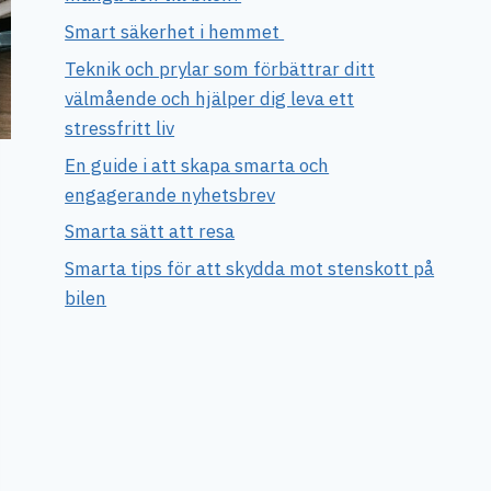
Smart säkerhet i hemmet
Teknik och prylar som förbättrar ditt
välmående och hjälper dig leva ett
stressfritt liv
En guide i att skapa smarta och
engagerande nyhetsbrev
Smarta sätt att resa
Smarta tips för att skydda mot stenskott på
bilen