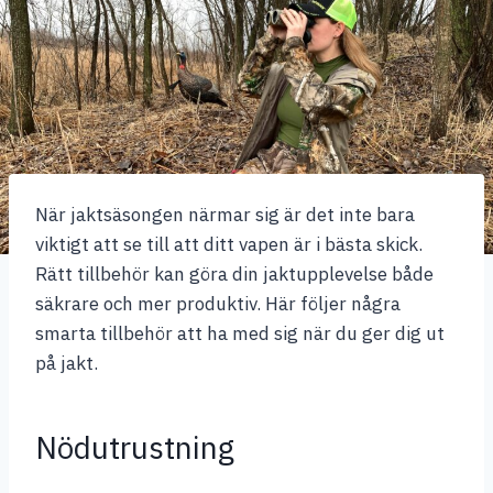
När jaktsäsongen närmar sig är det inte bara
viktigt att se till att ditt vapen är i bästa skick.
Rätt tillbehör kan göra din jaktupplevelse både
säkrare och mer produktiv. Här följer några
smarta tillbehör att ha med sig när du ger dig ut
på jakt.
Nödutrustning