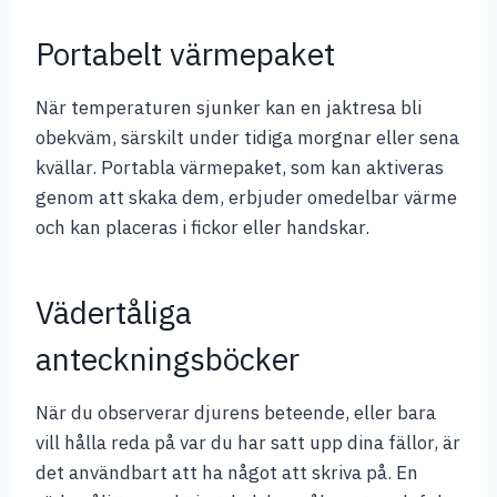
Portabelt värmepaket
När temperaturen sjunker kan en jaktresa bli
obekväm, särskilt under tidiga morgnar eller sena
kvällar. Portabla värmepaket, som kan aktiveras
genom att skaka dem, erbjuder omedelbar värme
och kan placeras i fickor eller handskar.
Vädertåliga
anteckningsböcker
När du observerar djurens beteende, eller bara
vill hålla reda på var du har satt upp dina fällor, är
det användbart att ha något att skriva på. En