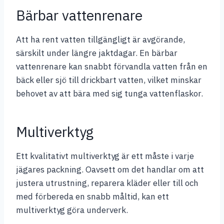
Bärbar vattenrenare
Att ha rent vatten tillgängligt är avgörande,
särskilt under längre jaktdagar. En bärbar
vattenrenare kan snabbt förvandla vatten från en
bäck eller sjö till drickbart vatten, vilket minskar
behovet av att bära med sig tunga vattenflaskor.
Multiverktyg
Ett kvalitativt multiverktyg är ett måste i varje
jägares packning. Oavsett om det handlar om att
justera utrustning, reparera kläder eller till och
med förbereda en snabb måltid, kan ett
multiverktyg göra underverk.