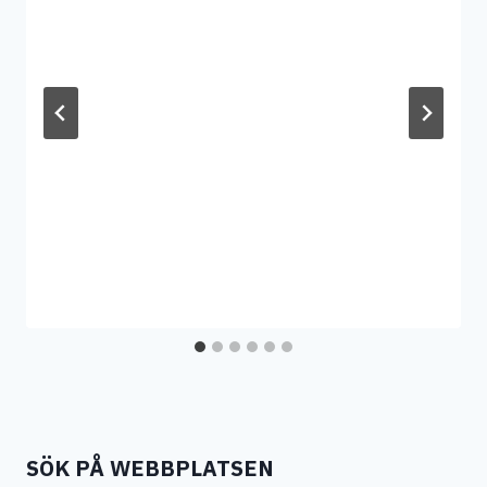
SÖK PÅ WEBBPLATSEN