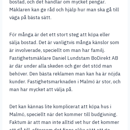
bostad, och det handlar om mycket pengar.
Mäklaren kan ge råd och hjälp hur man ska gå till
väga på bästa sätt.
För många är det ett stort steg att köpa eller
sälja bostad. Det är vanligtvis många känslor som
är involverade, speciellt om man har familj.
Fastighetsmäklare Daniel Lundstam BoDirekt AB
är där under alla skeden och ger det stöd man
behöver. Den bästa reklamen man kan ha är nöjda
kunder. Fastighetsmarknaden i Malmö är stor, och
man har mycket att välja på.
Det kan kännas lite komplicerat att köpa hus i
Malmö, speciellt när det kommer till budgivning.
Faktum är att man inte alltid vet hur det kommer