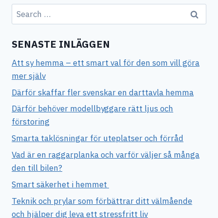
Search
for:
SENASTE INLÄGGEN
Att sy hemma – ett smart val för den som vill göra
mer själv
Därför skaffar fler svenskar en darttavla hemma
Därför behöver modellbyggare rätt ljus och
förstoring
Smarta taklösningar för uteplatser och förråd
Vad är en raggarplanka och varför väljer så många
den till bilen?
Smart säkerhet i hemmet
Teknik och prylar som förbättrar ditt välmående
och hjälper dig leva ett stressfritt liv