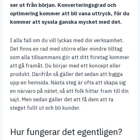
ser ut från början. Konverteringsgrad och
optimering kommer att bli vana uttryck, för du
kommer att syssla ganska mycket med det.
I alla fall om du vill lyckas med din verksamhet.
Det finns en rad med större eller mindre tilltag
som alla tillsammans gör att ditt företag kommer
att gå framåt. Du börjar med ett koncept eller
produkt. Därifrån så gäller det sedan att bygga
upp en hemsida. Nästa steg är ofta att skapa sig
en närvaro på nätet, så att folk hittar fram till din
sajt. Men sedan gäller det att få dem att ta
steget fullt ut och bli kunder.
Hur fungerar det egentligen?