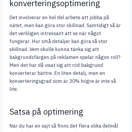
konverteringsoptimering
Det involverar en hel del arbete att jobba på
nätet, men kan göra stor skillnad. Samtidigt så är
det verkligen intressant att se när något
fungerar. Hur små detaljer kan göra så stor
skillnad. Vem skulle kunna tänka sig att
bakgrundsfärgen på reklamen spelar någon roll?
Men det har då visat sig att röd bakgrund
konverterar bättre. En liten detalj, men en
konverteringsgrad som är 30% högre är inte så
lite.
Satsa på optimering
När du har en sajt så finns det flera olika delmål