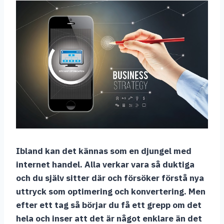
Ibland kan det kännas som en djungel med
internet handel. Alla verkar vara så duktiga
och du själv sitter där och försöker förstå nya
uttryck som optimering och konvertering. Men
efter ett tag så börjar du få ett grepp om det
hela och inser att det är något enklare än det