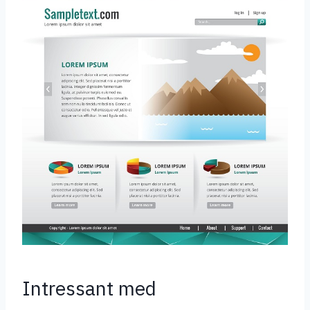
Intressant med