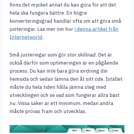
finns det mycket annat du kan göra för att det
hela ska fungera bättre. En högre
konverteringsgrad handlar ofta om att göra små
justeringar. Läs mer om hur
i denna artikel från
Internetworld
.
Små justeringar som gör stor skillnad. Det är
också därför som optimeringen är en pågående
process. Du kan inte bara göra iordning din
hemsida och sedan lämna den åt sitt öde. Istället
måste du hela tiden hålla jämna steg med
utvecklingen och se vad som fungerar allra bäst
nu. Vissa saker är ett minimum, medan andra
måste prövas fram och utvecklas.