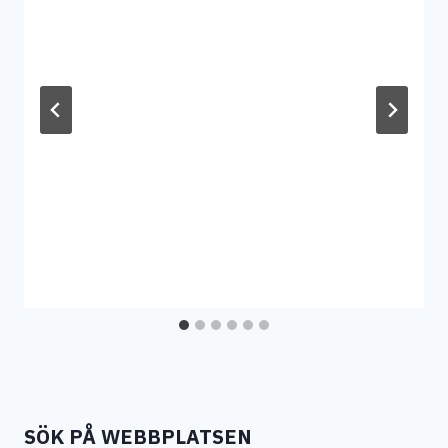
SÖK PÅ WEBBPLATSEN