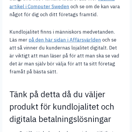
artikel i Computer Sweden
och se om de kan vara
något för dig och ditt företags framtid.
Kundlojalitet finns i människors medvetanden.
Läs mer
på den här sidan i Affärsvärlden
och se
att så vinner du kundernas lojalitet digitalt. Det
är viktigt att man läser på för att man ska se vad
det är man själv bör välja för att ta sitt företag
framåt på bästa sätt.
Tänk på detta då du väljer
produkt för kundlojalitet och
digitala betalningslösningar