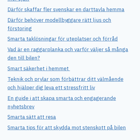
Därför skaffar fler svenskar en darttavla hemma
Därför behöver modellbyggare rätt ljus och
förstoring
Smarta taklösningar för uteplatser och förråd
Vad är en raggarplanka och varför väljer så många
den till bilen?
Smart säkerhet i hemmet
Teknik och prylar som förbättrar ditt välmående
och hjälper dig leva ett stressfritt liv
En guide i att skapa smarta och engagerande
nyhetsbrev
Smarta sätt att resa
Smarta tips för att skydda mot stenskott på bilen