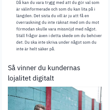
Då kan du vara trygg med att du gör val som
är välinformerade och som du kan lita på i
längden. Det sista du vill är ju att få en
överraskning du inte räknat med om du mot
förmodan skulle vara missnöjd med något.
Ställ frågor även i detta skede om du behöver
det. Du ska inte skriva under något som du
inte är helt säker på.
Så vinner du kundernas
lojalitet digitalt