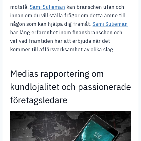
motstå.
Sami Sulieman
kan branschen utan och
innan om du vill ställa frågor om detta ämne till
någon som kan hjälpa dig framåt.
Sami Sulieman
har lång erfarenhet inom finansbranschen och
vet vad framtiden har att erbjuda när det
kommer till affärsverksamhet av olika slag.
Medias rapportering om
kundlojalitet och passionerade
företagsledare