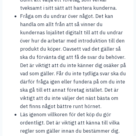
tveksamt i sitt sätt att hantera kunderna.
Fråga om du undrar över något. Det kan
handla om allt från att så vinner du
kundernas lojalitet digitalt till att du undrar
över hur de arbetar med introduktion till den
produkt du köper. Oavsett vad det gäller så
ska du förvänta dig att få de svar du behöver.
Det är viktigt att du inte känner dig osäker på
vad som gäller. Får du inte tydliga svar ska du
därför fråga igen eller fundera på om du inte
ska gå till ett annat företag istället. Det är
viktigt att du inte väljer det näst bästa om
det finns något bättre runt hörnet.
Läs igenom villkoren för det köp du gör
ordentligt. Det är viktigt att känna till vilka
regler som gäller innan du bestämmer dig.