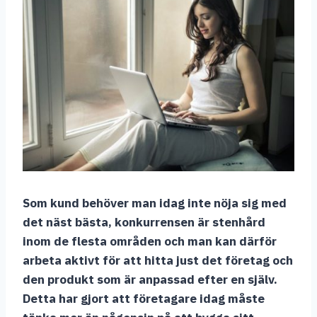
Som kund behöver man idag inte nöja sig med
det näst bästa, konkurrensen är stenhård
inom de flesta områden och man kan därför
arbeta aktivt för att hitta just det företag och
den produkt som är anpassad efter en själv.
Detta har gjort att företagare idag måste