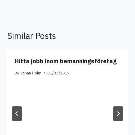
Similar Posts
Hitta jobb inom bemanningsföretag
By
Johan Holm
01/03/2017